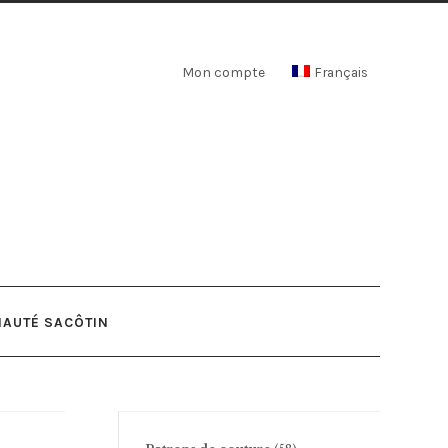
Mon compte
Français
AUTÉ SACÔTIN