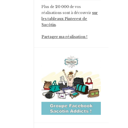
Plus de
20 000
de vos
réalisations sont à découvrir
sur
les tableaux Pinterest de
Sacôtin
.
Partager ma réalisation !