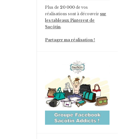
Plus de
20 000
de vos
réalisations sont à découvrir
sur
les tableaux Pinterest de
Sacôtin
.
Partager ma réalisation !