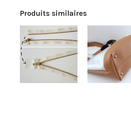
Produits similaires