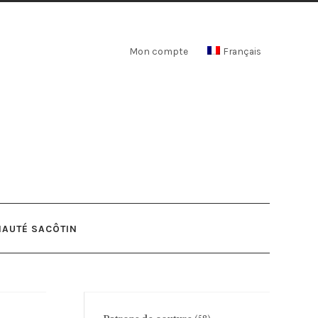
Mon compte
Français
AUTÉ SACÔTIN