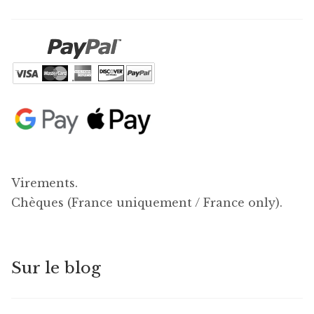
Virements.
Chèques (France uniquement / France only).
Sur le blog