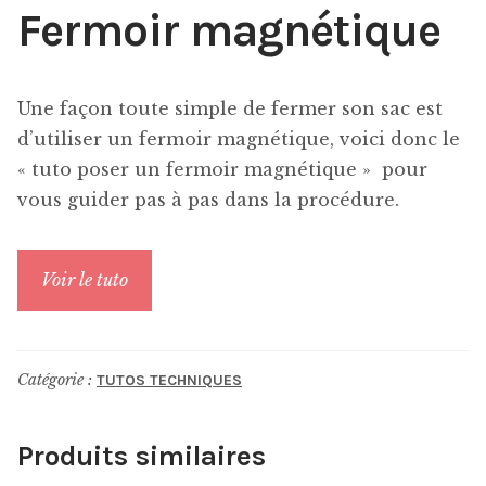
Fermoir magnétique
Une façon toute simple de fermer son sac est
d’utiliser un fermoir magnétique, voici donc le
« tuto poser un fermoir magnétique » pour
vous guider pas à pas dans la procédure.
Voir le tuto
Catégorie :
TUTOS TECHNIQUES
Produits similaires