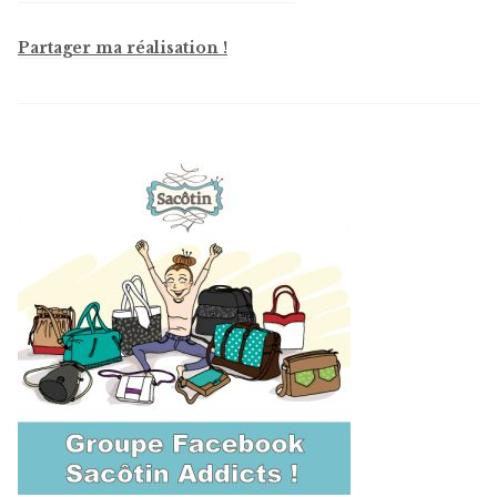
Partager ma réalisation !