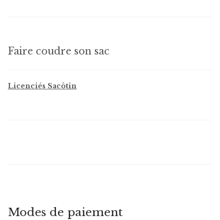
Faire coudre son sac
Licenciés Sacôtin
Modes de paiement