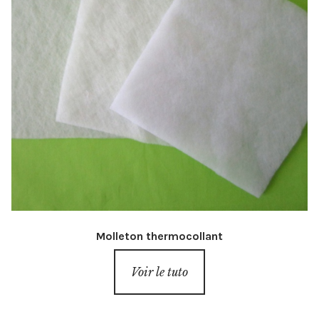
Molleton thermocollant
Voir le tuto