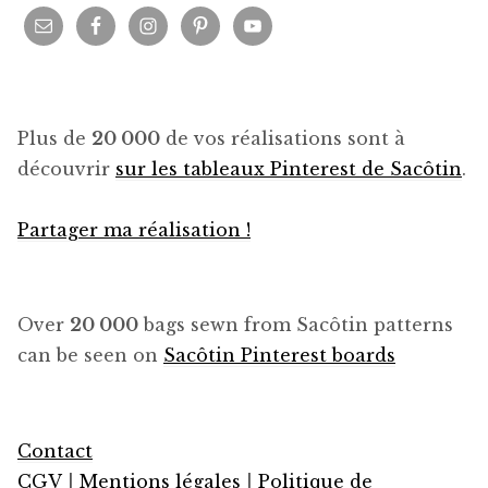
Plus de
20 000
de vos réalisations sont à
découvrir
sur les tableaux Pinterest de Sacôtin
.
Partager ma réalisation !
Over
20 000
bags sewn from Sacôtin patterns
can be seen on
Sacôtin Pinterest boards
Contact
CGV
|
Mentions légales
|
Politique de