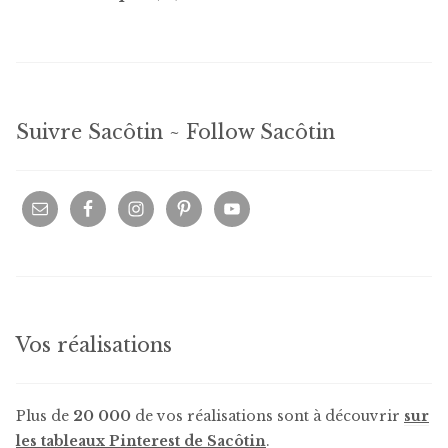
produits
Suivre Sacôtin ~ Follow Sacôtin
Vos réalisations
Plus de
20 000
de vos réalisations sont à découvrir
sur
les tableaux Pinterest de Sacôtin
.