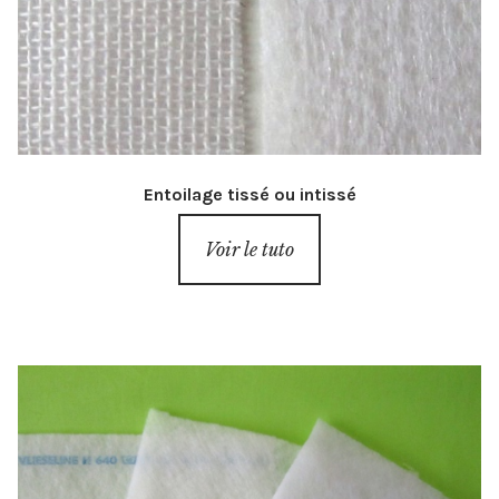
Entoilage tissé ou intissé
Voir le tuto