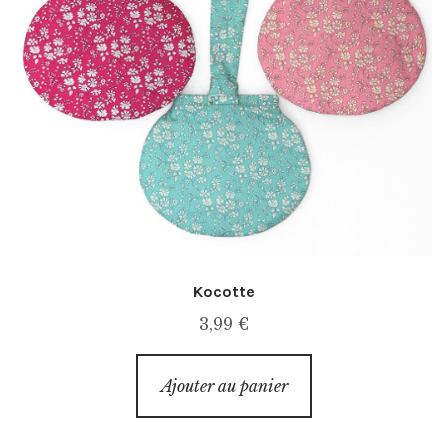
Kocotte
3,99
€
Ajouter au panier