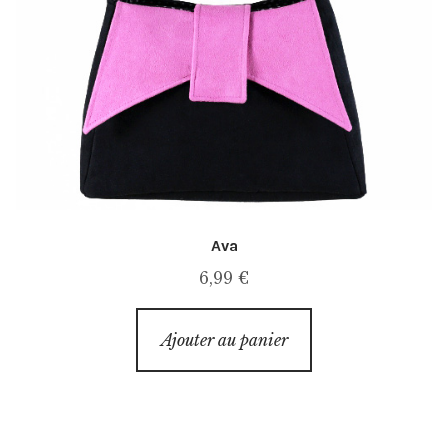
Ava
6,99
€
Ajouter au panier