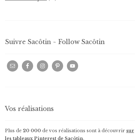
produits
Suivre Sacôtin ~ Follow Sacôtin
Vos réalisations
Plus de
20 000
de vos réalisations sont à découvrir
sur
les tableaux Pinterest de Sacôtin
.