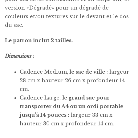
version «Dégradé» pour un dégradé de
couleurs et/ou textures sur le devant et le dos
du sac.
Le patron inclut 2 tailles.
Dimensions :
Cadence Medium,
le sac de ville
: largeur
28 cm x hauteur 26 cm x profondeur 14
cm.
Cadence Large,
le grand sac pour
transporter du A4 ou un ordi portable
jusqu’à 14 pouces :
largeur 33 cm x
hauteur 30 cm x profondeur 14 cm.