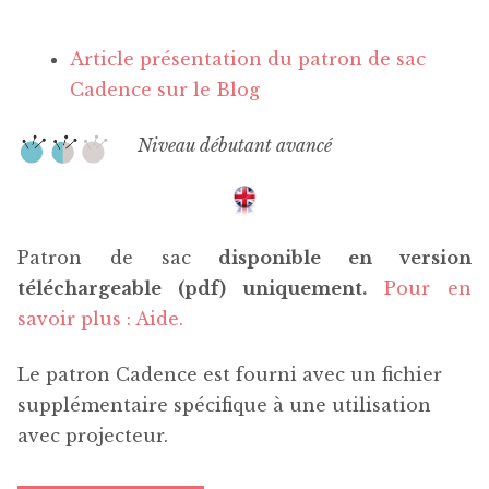
Article présentation du patron de sac
Cadence sur le Blog
Niveau débutant avancé
Patron de sac
disponible en version
téléchargeable (pdf) uniquement.
Pour en
savoir plus : Aide.
Le patron Cadence est fourni avec un fichier
supplémentaire spécifique à une utilisation
avec projecteur.