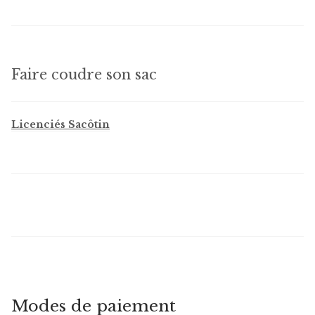
Faire coudre son sac
Licenciés Sacôtin
Modes de paiement