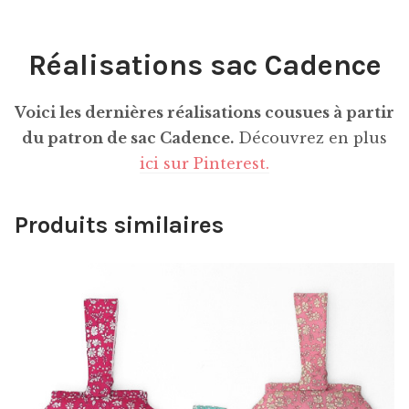
Réalisations sac Cadence
Voici les dernières réalisations cousues à partir
du patron de sac Cadence.
Découvrez en plus
ici sur Pinterest.
Produits similaires