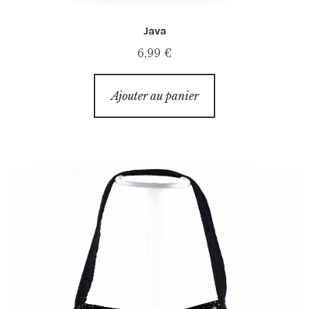
Java
6,99
€
Ajouter au panier