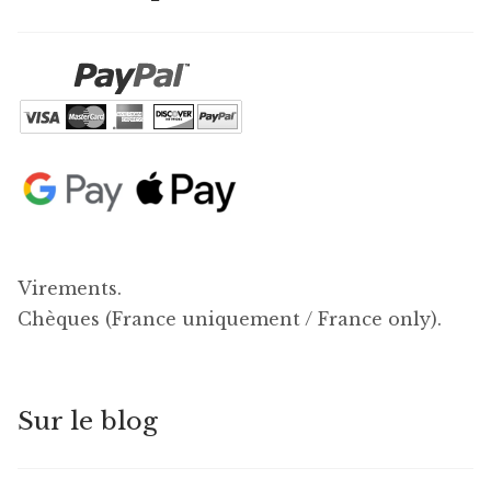
Virements.
Chèques (France uniquement / France only).
Sur le blog