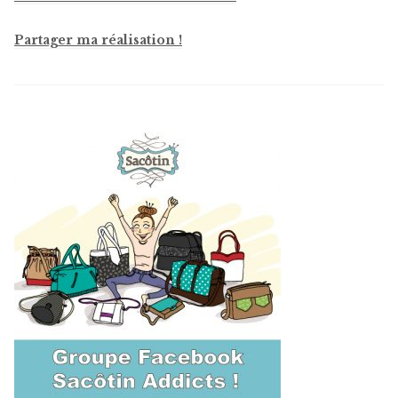
Partager ma réalisation !