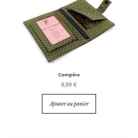
Compère
6,99
€
Ajouter au panier