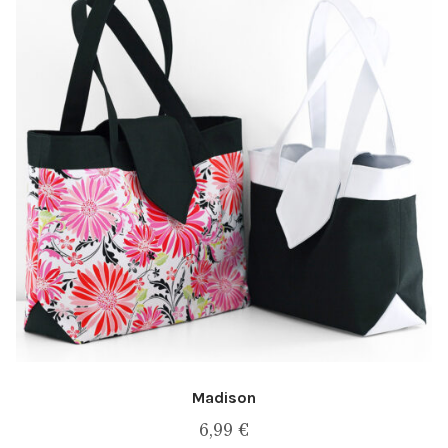
Madison
6,99
€