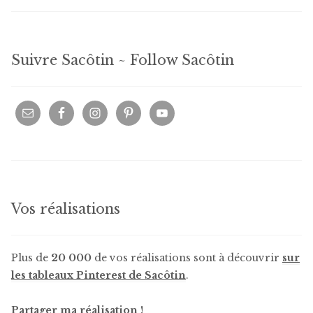
Suivre Sacôtin ~ Follow Sacôtin
Vos réalisations
Plus de
20 000
de vos réalisations sont à découvrir
sur
les tableaux Pinterest de Sacôtin
.
Partager ma réalisation !