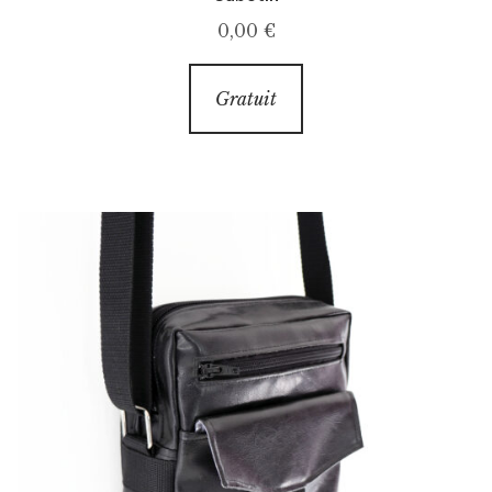
0,00
€
Gratuit