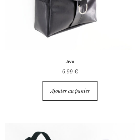
Jive
6,99
€
Ajouter au panier