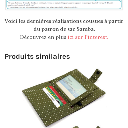
Voici les dernières réalisations cousues à partir
du patron de sac Samba.
Découvrez en plus
ici sur Pinterest.
Produits similaires