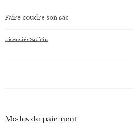
Faire coudre son sac
Licenciés Sacôtin
Modes de paiement