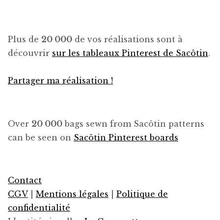
Plus de
20 000
de vos réalisations sont à
découvrir
sur les tableaux Pinterest de Sacôtin
.
Partager ma réalisation !
Over
20 000
bags sewn from Sacôtin patterns
can be seen on
Sacôtin Pinterest boards
Contact
CGV
|
Mentions légales
|
Politique de
confidentialité