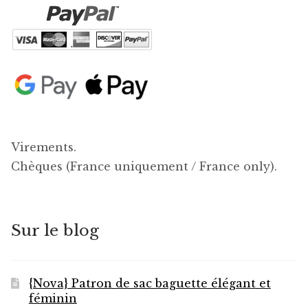
Virements.
Chèques (France uniquement / France only).
Sur le blog
{Nova} Patron de sac baguette élégant et
féminin