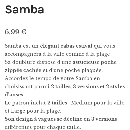
Samba
6,99
€
Samba est un
élégant cabas estival
qui vous
accompagnera à la ville comme à la plage !
Sa doublure dispose d’une
astucieuse poche
zippée cachée
et d’une poche plaquée.
Accordez le tempo de votre Samba en
choisissant parmi
2 tailles, 3 versions et 2 styles
d’anses
.
Le patron inclut
2 tailles
: Medium pour la ville
et Large pour la plage.
Son design à vagues se décline en 3 versions
différentes pour chaque taille.