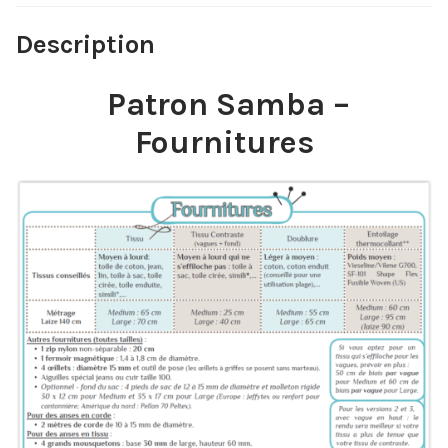
Description
Patron Samba –
Fournitures