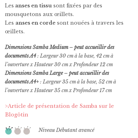
Les
anses en tissu
sont fixées par des
mousquetons aux œillets.
Les
anses en corde
sont nouées à travers les
œillets.
Dimensions Samba Medium – peut accueillir des
documents A4
: Largeur 30 cm à la base, 42 cm à
l’ouverture x Hauteur 30 cm x Profondeur 12 cm
Dimensions Samba Large –
peut accueillir des
documents A4+
: Largeur 35 cm à la base, 52 cm à
l’ouverture x Hauteur 35 cm x Profondeur 17 cm
>Article de présentation de Samba sur le
Blogôtin
Niveau Débutant avancé