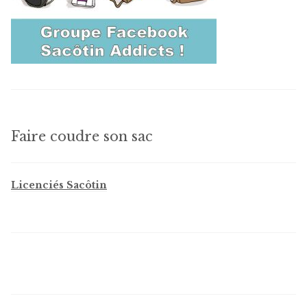
Faire coudre son sac
Licenciés Sacôtin