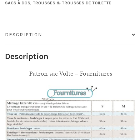
,
SACS À DOS
TROUSSES & TROUSSES DE TOILETTE
DESCRIPTION
Description
Patron sac Volte – Fournitures