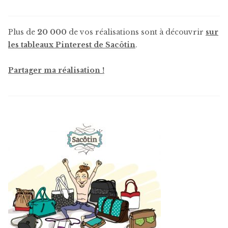
Plus de
20 000
de vos réalisations sont à découvrir
sur
les tableaux Pinterest de Sacôtin
.
Partager ma réalisation !