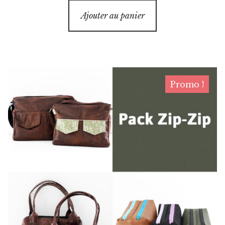
Ajouter au panier
Promo !