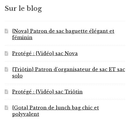
Sur le blog
{Nova} Patron de sac baguette élégant et
féminin
Protégé : {Vidéo} sac Nova
{Triôtin} Patron d’organisateur de sac ET sac
solo
Protégé : {Vidéo} sac Triôtin
{Gota} Patron de lunch bag chic et
polyvalent