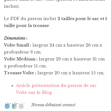
inclus).
Le PDF du patron inclut
2 tailles pour le sac et 1
taille pour la trousse
.
Dimensions :
Volte Small :
largeur 24 cm x hauteur 26 cm x
profondeur 9 cm.
Volte Medium :
largeur 29 cm x hauteur 31 cm
x profondeur 11 cm.
Trousse Volte :
largeur 20 cm x hauteur 15 cm.
Article présentation du patron de sac
Volte sur le Blog
Niveau débutant avancé