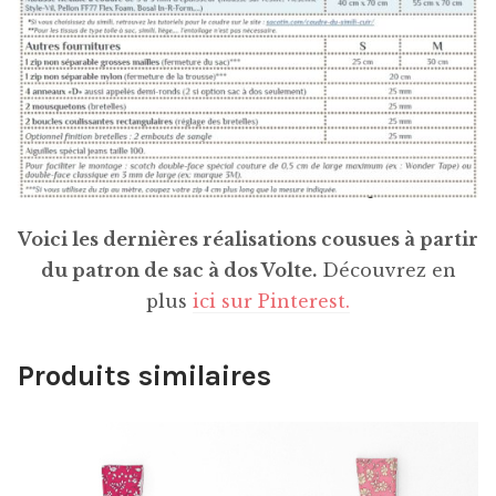
Voici les dernières réalisations cousues à partir
du patron de sac à dos Volte.
Découvrez en
plus
ici sur Pinterest.
Produits similaires