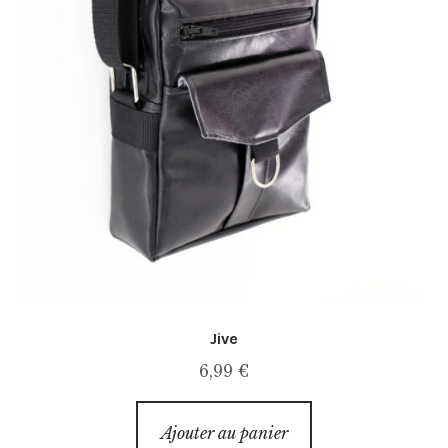
Jive
6,99
€
Ajouter au panier