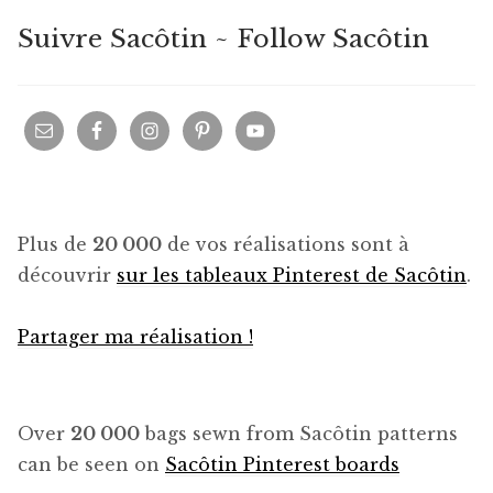
Suivre Sacôtin ~ Follow Sacôtin
Plus de
20 000
de vos réalisations sont à
découvrir
sur les tableaux Pinterest de Sacôtin
.
Partager ma réalisation !
Over
20 000
bags sewn from Sacôtin patterns
can be seen on
Sacôtin Pinterest boards