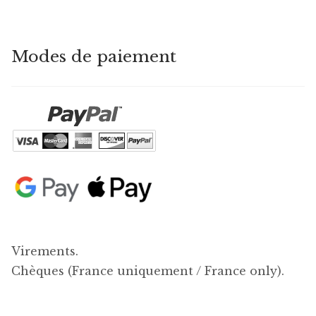
Modes de paiement
Virements.
Chèques (France uniquement / France only).