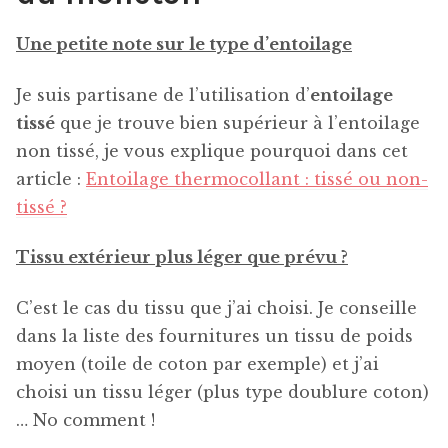
Une petite note sur le type d’entoilage
Je suis partisane de l’utilisation d’
entoilage
tissé
que je trouve bien supérieur à l’entoilage
non tissé, je vous explique pourquoi dans cet
article :
Entoilage thermocollant : tissé ou non-
tissé ?
Tissu extérieur plus léger que prévu ?
C’est le cas du tissu que j’ai choisi. Je conseille
dans la liste des fournitures un tissu de poids
moyen (toile de coton par exemple) et j’ai
choisi un tissu léger (plus type doublure coton)
… No comment !