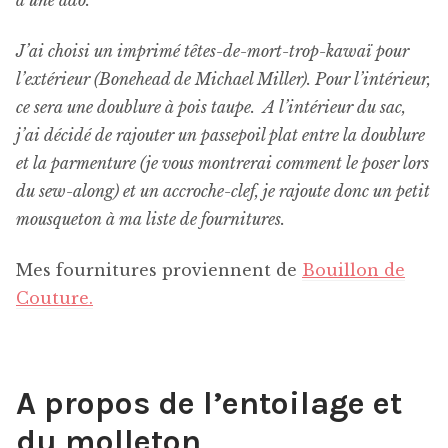
à une ado.
J’ai choisi un imprimé têtes-de-mort-trop-kawaï pour
l’extérieur (Bonehead de Michael Miller). Pour l’intérieur,
ce sera une doublure à pois taupe. A l’intérieur du sac,
j’ai décidé de rajouter un passepoil plat entre la doublure
et la parmenture (je vous montrerai comment le poser lors
du sew-along) et un accroche-clef, je rajoute donc un
petit
mousqueton à ma liste de fournitures.
Mes fournitures proviennent de
Bouillon de
Couture.
A propos de l’entoilage et
du molleton