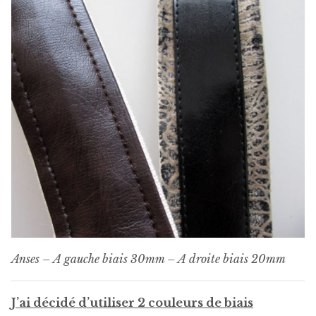
Anses – A gauche biais 30mm – A droite biais 20mm
J’ai décidé d’utiliser 2 couleurs de biais