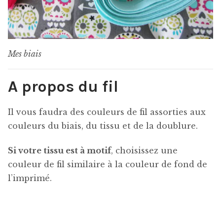
Mes biais
A propos du fil
Il vous faudra des couleurs de fil assorties aux
couleurs du biais, du tissu et de la doublure.
Si votre tissu est à motif
, choisissez une
couleur de fil similaire à la couleur de fond de
l’imprimé.