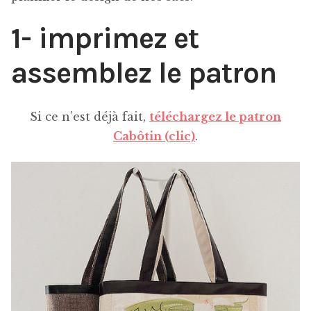
1- imprimez et
assemblez le patron
Si ce n’est déjà fait,
téléchargez le patron
Cabôtin (clic)
.