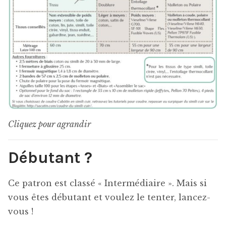
Cliquez pour agrandir
Débutant ?
Ce patron est classé « Intermédiaire ». Mais si
vous êtes débutant et voulez le tenter, lancez-
vous !