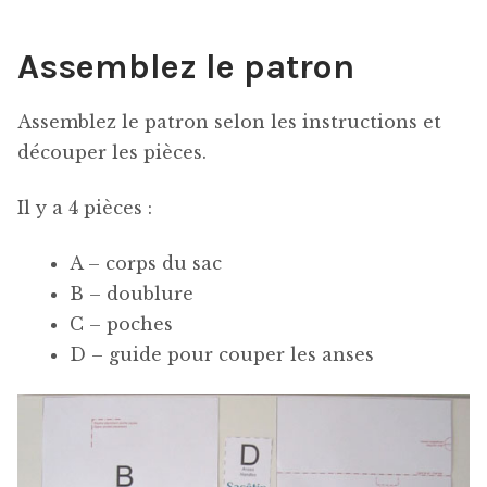
Assemblez le patron
Assemblez le patron selon les instructions et
découper les pièces.
Il y a 4 pièces :
A – corps du sac
B – doublure
C – poches
D – guide pour couper les anses