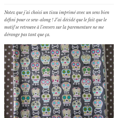
Notez que j’ai choisi un tissu imprimé avec un sens bien
défini pour ce sew-along ! J’ai décidé que le fait que le
motif se retrouve à l’envers sur la parementure ne me
dérange pas tant que ça.