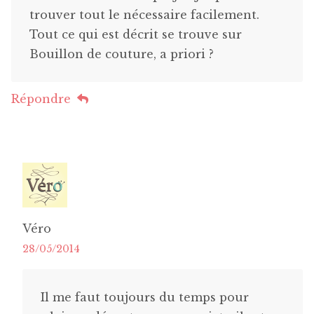
trouver tout le nécessaire facilement.
Tout ce qui est décrit se trouve sur
Bouillon de couture, a priori ?
Répondre
Véro
28/05/2014
Il me faut toujours du temps pour