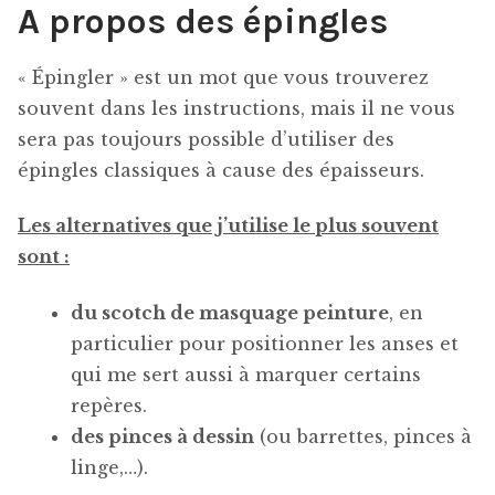
A propos des épingles
« Épingler » est un mot que vous trouverez
souvent dans les instructions, mais il ne vous
sera pas toujours possible d’utiliser des
épingles classiques à cause des épaisseurs.
Les alternatives que j’utilise le plus souvent
sont :
du scotch de masquage peinture
, en
particulier pour positionner les anses et
qui me sert aussi à marquer certains
repères.
des pinces à dessin
(ou barrettes, pinces à
linge,…).