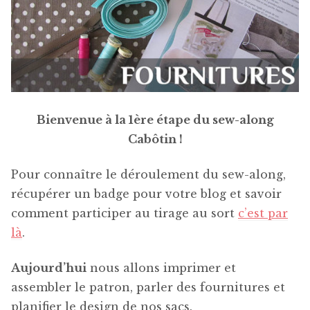
Bienvenue à la 1ère étape du sew-along
Cabôtin !
Pour connaître le déroulement du sew-along,
récupérer un badge pour votre blog et savoir
comment participer au tirage au sort
c’est par
là
.
Aujourd’hui
nous allons imprimer et
assembler le patron, parler des fournitures et
planifier le design de nos sacs.