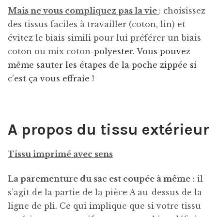
Mais ne vous compliquez pas la vie
: choisissez
des tissus faciles à travailler (coton, lin) et
évitez le biais simili pour lui préférer un biais
coton ou mix coton-
polyester. Vous pouvez
même sauter les étapes de la poche zippée si
c’est ça vous effraie !
A propos du tissu extérieur
Tissu imprimé avec sens
La parementure du sac est coupée à même
: il
s’agit de la partie de la pièce A au-dessus de la
ligne de pli. Ce qui implique que si votre tissu