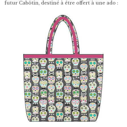
futur Cabôtin, destiné à être offert à une ado :