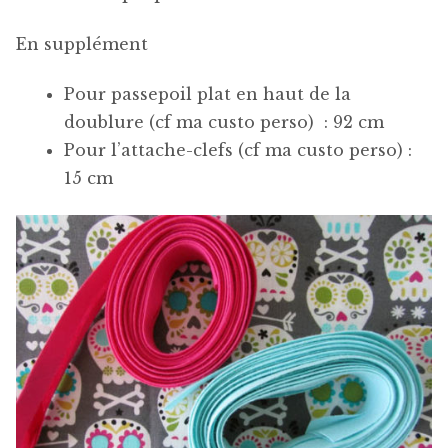
En supplément
Pour passepoil plat en haut de la
doublure (cf ma custo perso) : 92 cm
Pour l’attache-clefs (cf ma custo perso) :
15 cm