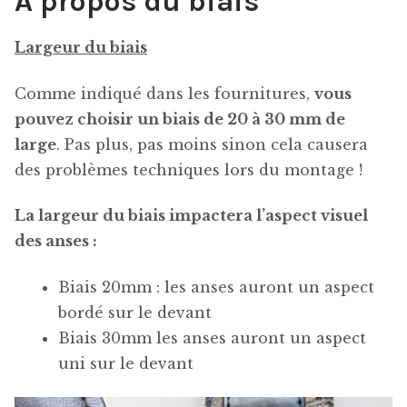
A propos du biais
Largeur du biais
Comme indiqué dans les fournitures,
vous
pouvez choisir un biais de 20 à 30 mm de
large
. Pas plus, pas moins sinon cela causera
des problèmes techniques lors du montage !
La largeur du biais impactera l’aspect visuel
des anses :
Biais 20mm : les anses auront un aspect
bordé sur le devant
Biais 30mm les anses auront un aspect
uni sur le devant