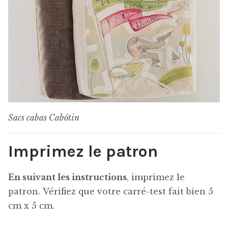
Sacs cabas Cabôtin
Imprimez le patron
En suivant les instructions
, imprimez le
patron. Vérifiez que votre carré-test fait bien 5
cm x 5 cm.