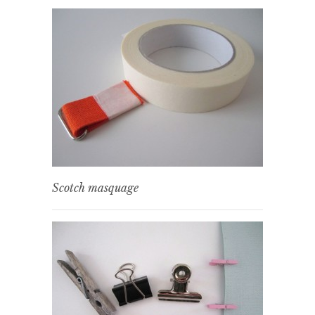
Scotch masquage