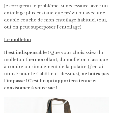
Je corrigerai le problème, si nécessaire, avec un
entoilage plus costaud que prévu ou avec une
double couche de mon entoilage habituel (oui,
oui on peut superposer l’entoilage).
Le molleton
Il est indispensable !
Que vous choisissiez du
molleton thermocollant, du molleton classique
à coudre ou simplement de la polaire (j’en ai
utilisé pour le Cabôtin ci-dessous),
ne faites pas
l’impasse ! C’est lui qui apportera tenue et
consistance à votre sac !