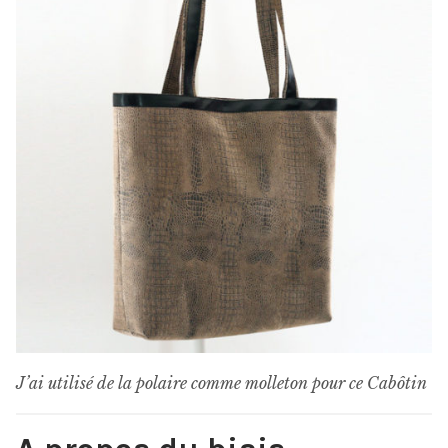
J’ai utilisé de la polaire comme molleton pour ce Cabôtin