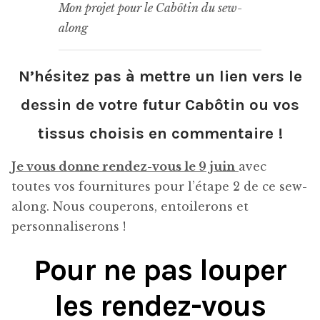
Mon projet pour le Cabôtin du sew-
along
N’hésitez pas à mettre un lien vers le
dessin de votre futur Cabôtin ou vos
tissus choisis en commentaire !
Je vous donne rendez-vous le 9 juin
avec
toutes vos fournitures pour l’étape 2 de ce sew-
along. Nous couperons, entoilerons et
personnaliserons !
Pour ne pas louper
les rendez-vous