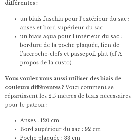
différentes :
un biais fuschia pour l’extérieur du sac :
anses et bord supérieur du sac
un biais aqua pour l’intérieur du sac :
bordure de la poche plaquée, lien de
l’accroche-clefs et passepoil plat (cf A
propos de la custo).
Vous voulez vous aussi utiliser des biais de
couleurs différentes ?
Voici comment se
répartissent les 2,5 mètres de biais nécessaires
pour le patron :
Anses : 120 cm
Bord supérieur du sac : 92 cm
Poche plaquée : 33 cm