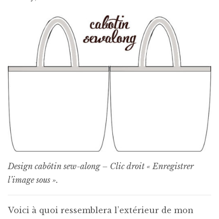
Design cabôtin sew-along – Clic droit « Enregistrer
l’image sous ».
Voici à quoi ressemblera l’extérieur de mon