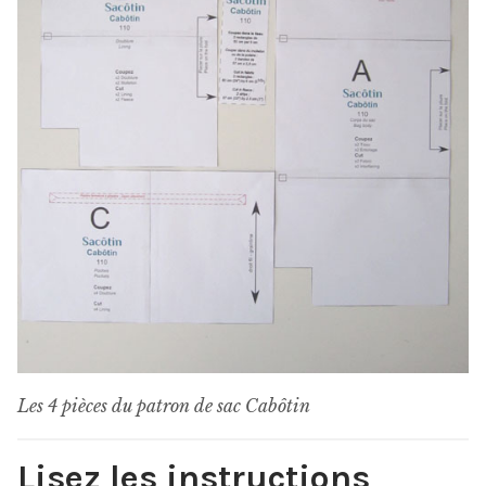
Les 4 pièces du patron de sac Cabôtin
Lisez les instructions