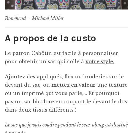
Bonehead – Michael Miller
A propos de la custo
Le patron Cabôtin est facile à personnaliser
pour obtenir un sac qui colle à
votre style.
Ajoutez
des appliqués, flex ou broderies sur le
devant du sac, ou
mettez en valeur
une texture
ou un imprimé qui vous parle,… Et pourquoi
pas un sac bicolore en coupant le devant le dos
dans deux tissus différents !
Le sac que je vais coudre pendant le sew-along est destiné