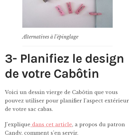
Alternatives à l’épinglage
3- Planifiez le design
de votre Cabôtin
Voici un dessin vierge de Cabôtin que vous
pouvez utiliser pour planifier l’aspect extérieur
de votre sac cabas.
J’explique
dans cet article
, a propos du patron
Candy, comment s’en servir.