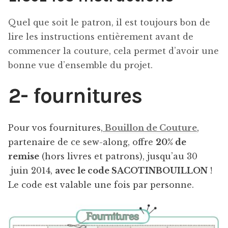
Quel que soit le patron, il est toujours bon de
lire les instructions entièrement avant de
commencer la couture, cela permet d’avoir une
bonne vue d’ensemble du projet.
2- fournitures
Pour vos fournitures,
Bouillon de Couture
,
partenaire de ce sew-along, offre
20% de
remise
(hors livres et patrons), jusqu’au 30
juin 2014,
avec le code SACOTINBOUILLON
!
Le code est valable une fois par personne.