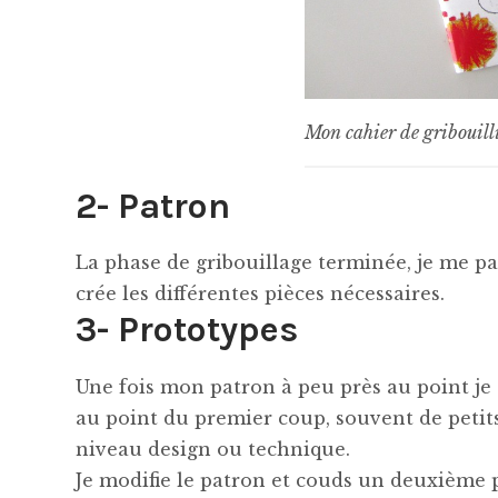
Mon cahier de gribouill
2- Patron
La phase de gribouillage terminée, je me pa
crée les différentes pièces nécessaires.
3- Prototypes
Une fois mon patron à peu près au point je 
au point du premier coup, souvent de petit
niveau design ou technique.
Je modifie le patron et couds un deuxième 