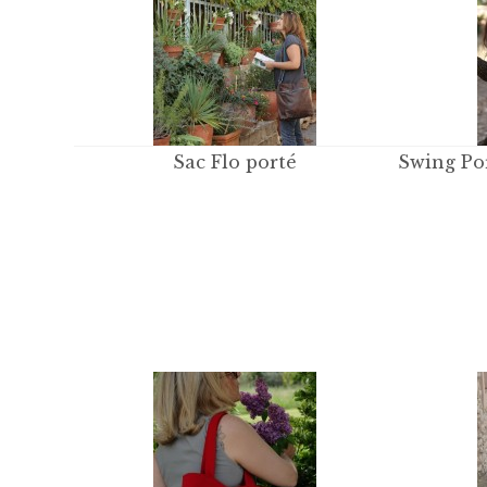
Sac Flo porté
Swing Po