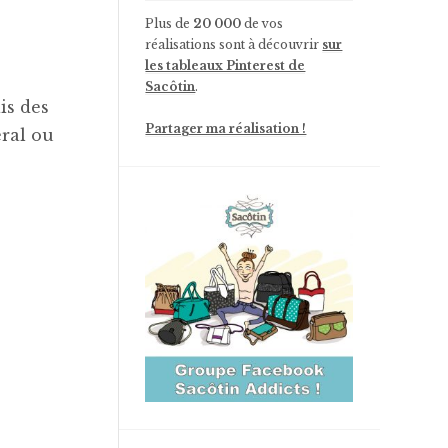
Plus de
20 000
de vos
réalisations sont à découvrir
sur
les tableaux Pinterest de
Sacôtin
.
is des
Partager ma réalisation !
éral ou