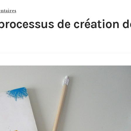
ntaires
processus de création d