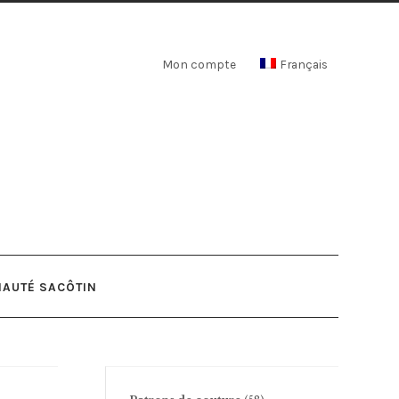
Mon compte
Français
AUTÉ SACÔTIN