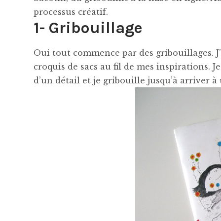
processus créatif.
1- Gribouillage
Oui tout commence par des gribouillages. J’a
croquis de sacs au fil de mes inspirations. 
d’un détail et je gribouille jusqu’à arriver 